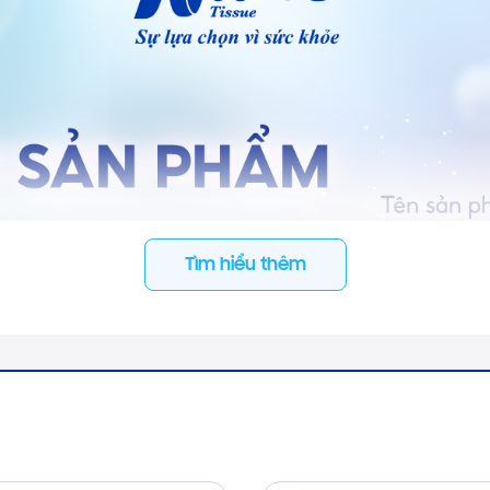
Tìm hiểu thêm