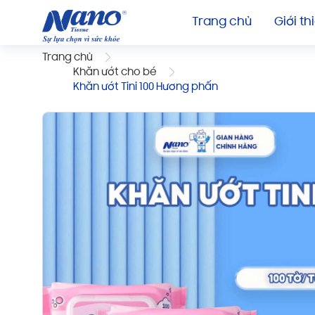
Trang chủ
Giới th
Trang chủ
Khăn ướt cho bé
Khăn ướt Tini 100 Hương phấn