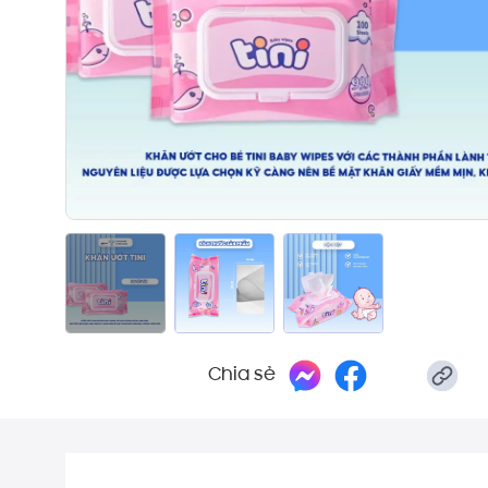
Chia sẻ