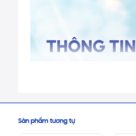
Sản phẩm tương tự