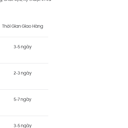
Thời Gian Giao Hàng
3-5 ngày
2-3 ngày
5-7 ngày
3-5 ngày