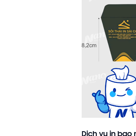
Dịch vụ in bao