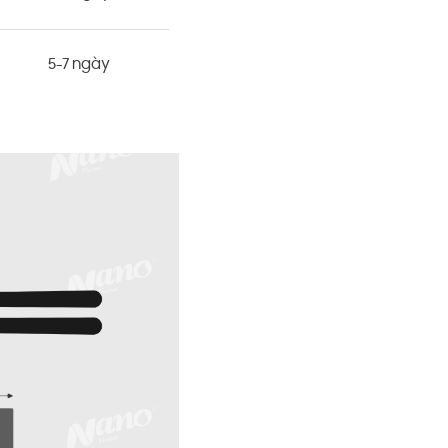
5-7 ngày