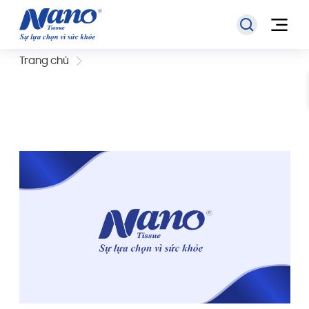
Trang chủ