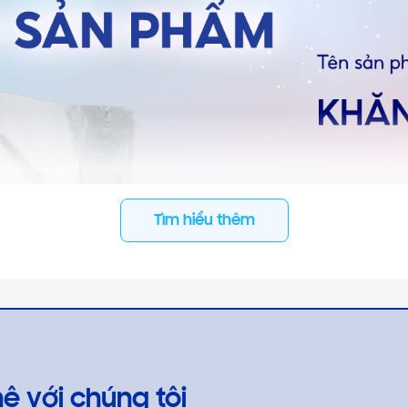
Tìm hiểu thêm
hệ với chúng tôi