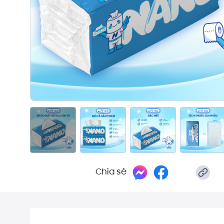
Chia sẻ