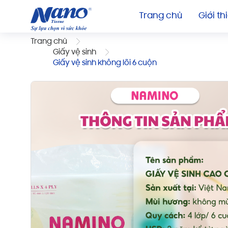
Trang chủ
Giới th
Trang chủ
Giấy vệ sinh
Giấy vệ sinh không lõi 6 cuộn