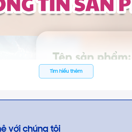
Tìm hiểu thêm
hệ với chúng tôi