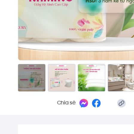
Chia sẻ