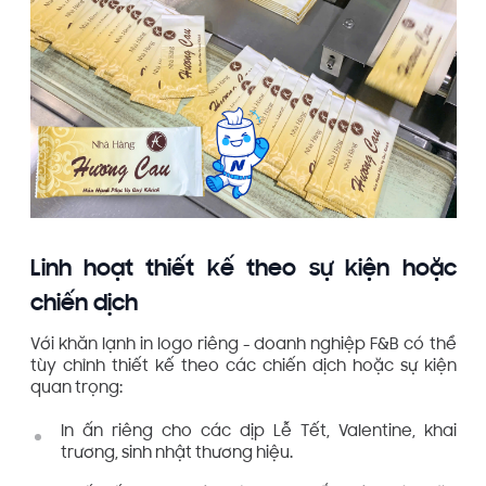
Linh hoạt thiết kế theo sự kiện hoặc
chiến dịch
Với khăn lạnh in logo riêng - doanh nghiệp F&B có thể
tùy chỉnh thiết kế theo các chiến dịch hoặc sự kiện
quan trọng:
In ấn riêng cho các dịp Lễ Tết, Valentine, khai
trương, sinh nhật thương hiệu.