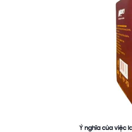
Ý nghĩa của việc l