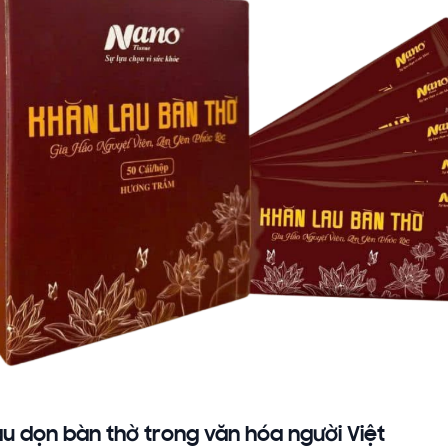
au dọn bàn thờ trong văn hóa người Việt