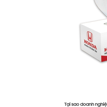
Tại sao doanh nghiệ