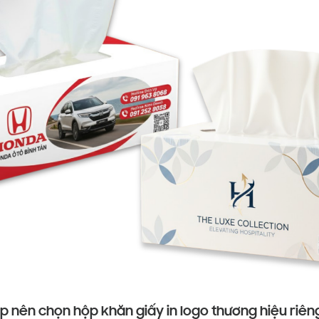
p nên chọn hộp khăn giấy in logo thương hiệu riên