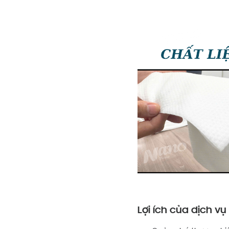
Lợi ích của dịch vụ