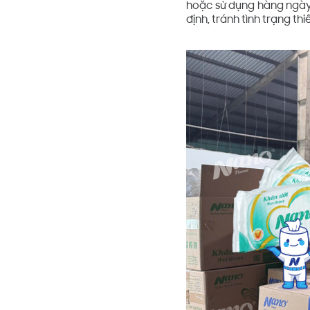
hoặc sử dụng hàng ngày
định, tránh tình trạng t