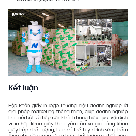
Kết luận
Hộp khăn giấy in logo thương hiệu doanh nghiệp là
giải pháp marketing thông minh, giúp doanh nghiệp
bạn nổi bật và tiếp cận khách hàng hiệu quả. Với dịch
vụ in hộp khăn giấy theo yêu cầu và gia công khăn
giấy hộp chất lượng, bạn có thể tùy chỉnh sản phẩm