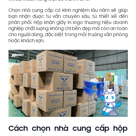
Chọn nhà cung cấp có kinh nghiệm lâu năm sẽ giúp
bạn nhận được tư vấn chuyên sâu, từ thiết kế đến
phân phối. Hộp khăn giấy in logo thương hiệu doanh
nghiệp chất lượng không chỉ bền đẹp mà còn an toàn
cho người dùng, đặc biệt trong môi trường văn phòng
hoặc khách sạn.
Cách chọn nhà cung cấp hộp