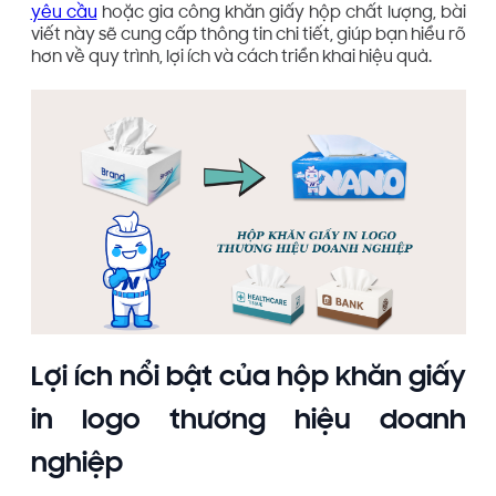
yêu cầu
hoặc gia công khăn giấy hộp chất lượng, bài
viết này sẽ cung cấp thông tin chi tiết, giúp bạn hiểu rõ
hơn về quy trình, lợi ích và cách triển khai hiệu quả.
Lợi ích nổi bật của hộp khăn giấy
in logo thương hiệu doanh
nghiệp