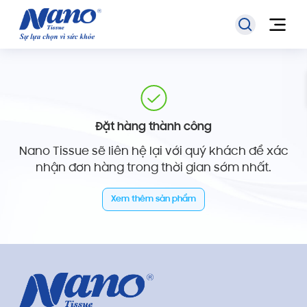
Đặt hàng thành công
Nano Tissue sẽ liên hệ lại với quý khách để xác
nhận đơn hàng trong thời gian sớm nhất.
Xem thêm sản phẩm