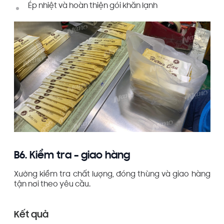
Ép nhiệt và hoàn thiện gói khăn lạnh
B6. Kiểm tra – giao hàng
Xưởng kiểm tra chất lượng, đóng thùng và giao hàng
tận nơi theo yêu cầu.
Kết quả