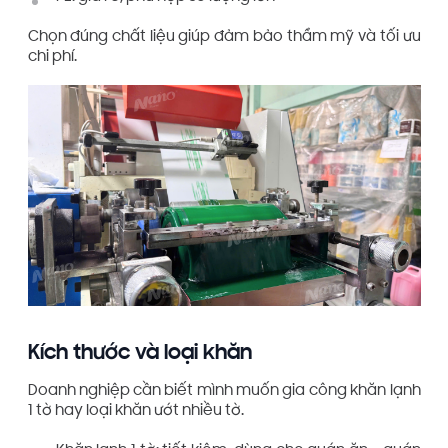
Chọn đúng chất liệu giúp đảm bảo thẩm mỹ và tối ưu
chi phí.
Kích thước và loại khăn
Doanh nghiệp cần biết mình muốn gia công khăn lạnh
1 tờ hay loại khăn ướt nhiều tờ.