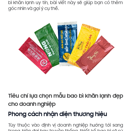
bì khăn lạnh uy tín, bài viết này sẽ giúp bạn có thêm
góc nhìn và gợi ý cụ thể.
Tiêu chí lựa chọn mẫu bao bì khăn lạnh đẹp
cho doanh nghiệp
Phong cách nhận diện thương hiệu
Tùy thuộc vào định vị doanh nghiệp hướng tới sang