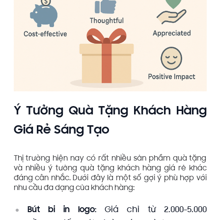
Ý Tưởng Quà Tặng Khách Hàng
Giá Rẻ Sáng Tạo
Thị trường hiện nay có rất nhiều sản phẩm quà tặng
và nhiều ý tưởng quà tặng khách hàng giá rẻ khác
đáng cân nhắc. Dưới đây là một số gợi ý phù hợp với
nhu cầu đa dạng của khách hàng:
Bút bi in logo:
Giá chỉ từ 2.000-5.000