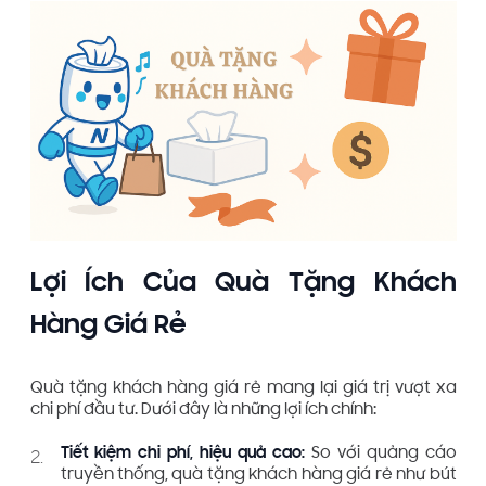
Lợi Ích Của Quà Tặng Khách
Hàng Giá Rẻ
Quà tặng khách hàng giá rẻ mang lại giá trị vượt xa
chi phí đầu tư. Dưới đây là những lợi ích chính:
Tiết kiệm chi phí, hiệu quả cao:
So với quảng cáo
truyền thống, quà tặng khách hàng giá rẻ như bút