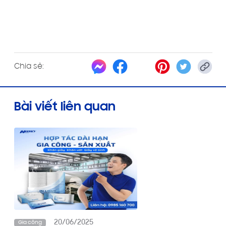
Chia sẻ:
Bài viết liên quan
20/06/2025
Gia công