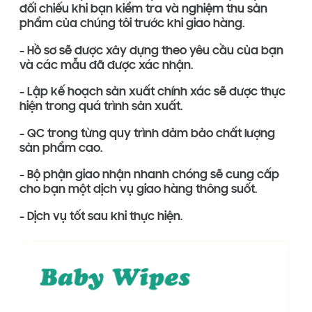
đối chiếu khi bạn kiểm tra và nghiệm thu sản
phẩm của chúng tôi trước khi giao hàng.
- Hồ sơ sẽ được xây dựng theo yêu cầu của bạn
và các mẫu đã được xác nhận.
- Lập kế hoạch sản xuất chính xác sẽ được thực
hiện trong quá trình sản xuất.
- QC trong từng quy trình đảm bảo chất lượng
sản phẩm cao.
- Bộ phận giao nhận nhanh chóng sẽ cung cấp
cho bạn một dịch vụ giao hàng thông suốt.
- Dịch vụ tốt sau khi thực hiện.