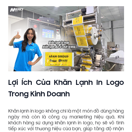
Lợi Ích Của Khăn Lạnh In Logo
Trong Kinh Doanh
Khăn lạnh in logo không chỉ là một món đồ dùng hàng
ngày mà còn là công cụ marketing hiệu quả. Khi
khách hàng sử dụng khăn lạnh in logo, họ sẽ vô tình
tiếp xúc với thương hiệu của bạn, giúp tăng độ nhận