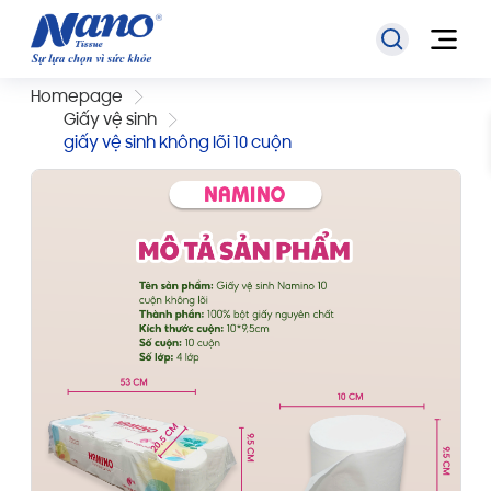
Homepage
Giấy vệ sinh
giấy vệ sinh không lõi 10 cuộn