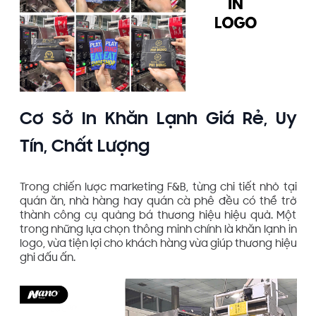
Cơ Sở In Khăn Lạnh Giá Rẻ, Uy
Tín, Chất Lượng
Trong chiến lược marketing F&B, từng chi tiết nhỏ tại
quán ăn, nhà hàng hay quán cà phê đều có thể trở
thành công cụ quảng bá thương hiệu hiệu quả. Một
trong những lựa chọn thông minh chính là khăn lạnh in
logo, vừa tiện lợi cho khách hàng vừa giúp thương hiệu
ghi dấu ấn.