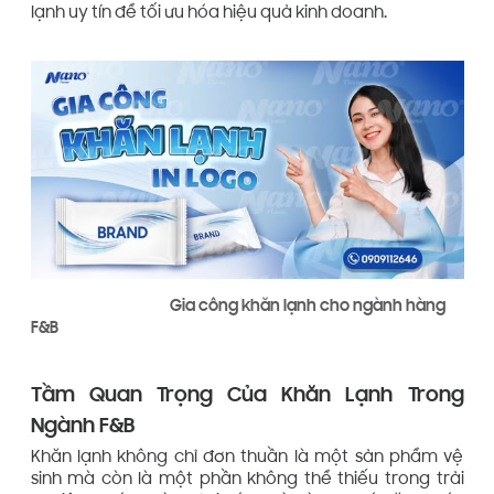
lạnh uy tín để tối ưu hóa hiệu quả kinh doanh.
Gia công khăn lạnh cho ngành hàng
F&B
Tầm Quan Trọng Của Khăn Lạnh Trong
Ngành F&B
Khăn lạnh không chỉ đơn thuần là một sản phẩm vệ
sinh mà còn là một phần không thể thiếu trong trải