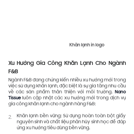
Khăn lạnh in logo
Xu Hướng Gia Công Khăn Lạnh Cho Ngành
F&B
Ngành F&B đang chứng kiến nhiều xu hướng mới trong
việc sử dụng khăn lạnh, đặc biệt là sự gia tăng nhu cầu
về các sản phẩm thân thiện với môi trường.
Nano
Tissue
luôn cập nhật các xu hướng mới trong dịch vụ
gia công khăn lạnh cho ngành hàng F&B:
Khăn lạnh bền vững: Sử dụng hoàn toàn bột giấy
nguyên sinh và chất liệu phân hủy sinh học để đáp
ứng xu hướng tiêu dùng bền vững.