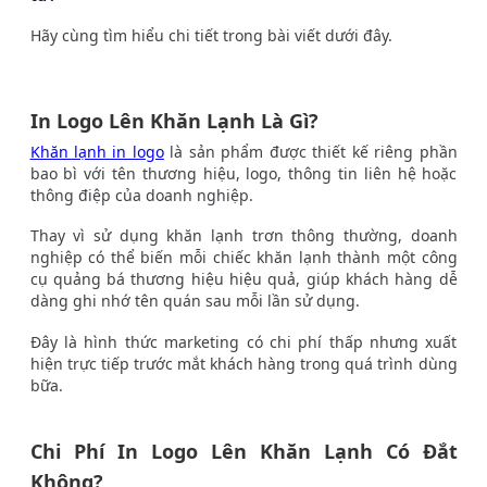
Hãy cùng tìm hiểu chi tiết trong bài viết dưới đây.
In Logo Lên Khăn Lạnh Là Gì?
Khăn lạnh in logo
là sản phẩm được thiết kế riêng phần
bao bì với tên thương hiệu, logo, thông tin liên hệ hoặc
thông điệp của doanh nghiệp.
Thay vì sử dụng khăn lạnh trơn thông thường, doanh
nghiệp có thể biến mỗi chiếc khăn lạnh thành một công
cụ quảng bá thương hiệu hiệu quả, giúp khách hàng dễ
dàng ghi nhớ tên quán sau mỗi lần sử dụng.
Đây là hình thức marketing có chi phí thấp nhưng xuất
hiện trực tiếp trước mắt khách hàng trong quá trình dùng
bữa.
Chi Phí In Logo Lên Khăn Lạnh Có Đắt
Không?