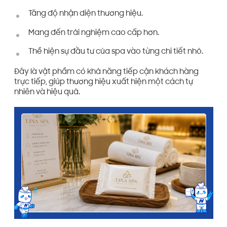
Tăng độ nhận diện thương hiệu.
Mang đến trải nghiệm cao cấp hơn.
Thể hiện sự đầu tư của spa vào từng chi tiết nhỏ.
Đây là vật phẩm có khả năng tiếp cận khách hàng
trực tiếp, giúp thương hiệu xuất hiện một cách tự
nhiên và hiệu quả.