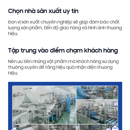
Chọn nhà sản xuất uy tín
Đơn vị sản xuất chuyên nghiệp sẽ giúp đảm bảo chất
lượng sản phẩm, tiến độ giao hàng và hình ảnh thương
hiệu.
Tập trung vào điểm chạm khách hàng
Nên ưu tiên những vật phẩm mà khách hàng sử dụng
thường xuyên để tăng hiệu quả nhận diện thương
hiệu.